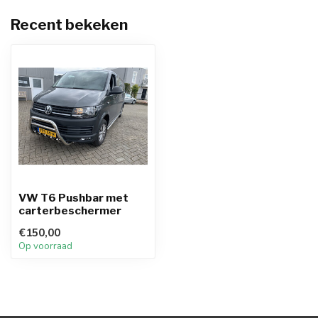
Recent bekeken
VW T6 Pushbar met
carterbeschermer
€150,00
Op voorraad