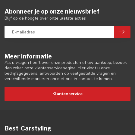
Abonneer je op onze nieuwsbrief
Blijf op de hoogte over onze laatste acties
Meer informatie
Als u vragen heeft over onze producten of uw aankoop, bezoek
dan zeker onze klantenservicepagina. Hier vindt u onze
bedrijfsgegevens, antwoorden op veelgestelde vragen en
verschillende manieren om met ons in contact te komen.
Klantenservice
Best-Carstyling