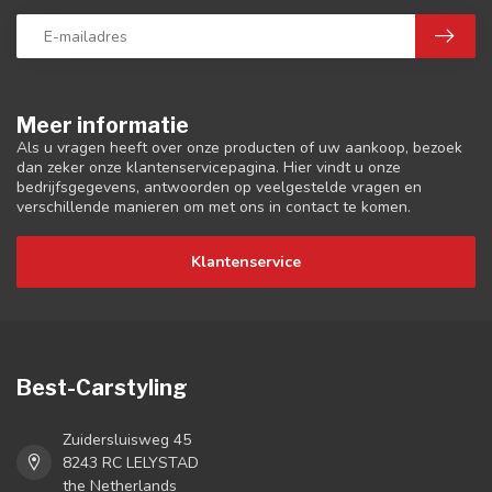
Meer informatie
Als u vragen heeft over onze producten of uw aankoop, bezoek
dan zeker onze klantenservicepagina. Hier vindt u onze
bedrijfsgegevens, antwoorden op veelgestelde vragen en
verschillende manieren om met ons in contact te komen.
Klantenservice
Best-Carstyling
Zuidersluisweg 45
8243 RC LELYSTAD
the Netherlands