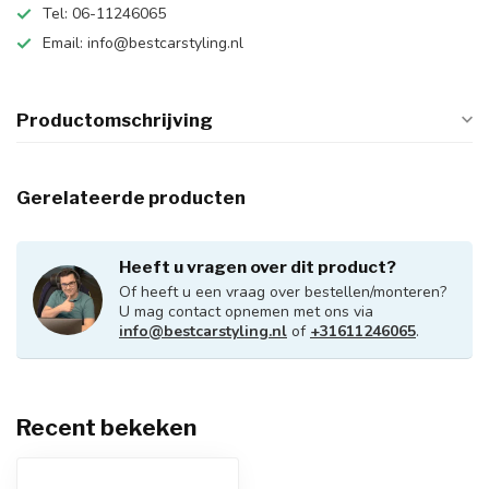
Tel: 06-11246065
Email:
info@bestcarstyling.nl
Productomschrijving
Gerelateerde producten
Heeft u vragen over dit product?
Of heeft u een vraag over bestellen/monteren?
U mag contact opnemen met ons via
info@bestcarstyling.nl
of
+31611246065
.
Recent bekeken