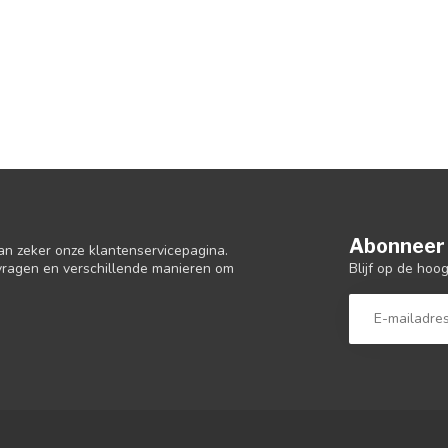
Abonneer 
an zeker onze klantenservicepagina.
Blijf op de hoo
 vragen en verschillende manieren om