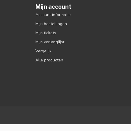
Mijn account
Account informatie
Mijn bestellingen
Mijn tickets
Mijn verlanglijst
Vergelijk
Alle producten