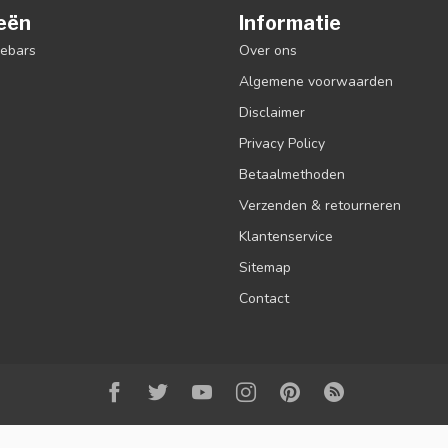
eën
Informatie
debars
Over ons
Algemene voorwaarden
Disclaimer
Privacy Policy
Betaalmethoden
Verzenden & retourneren
Klantenservice
Sitemap
Contact