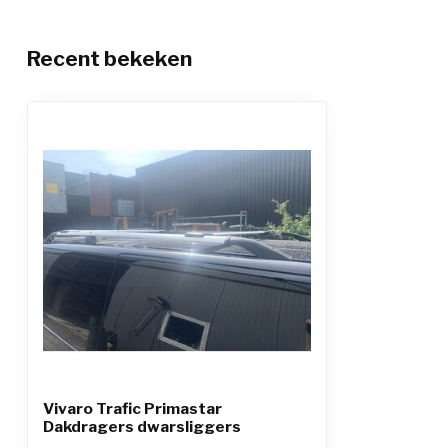
Recent bekeken
Vivaro Trafic Primastar
Dakdragers dwarsliggers