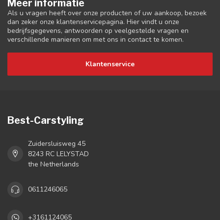
Meer informatie
Als u vragen heeft over onze producten of uw aankoop, bezoek
dan zeker onze klantenservicepagina. Hier vindt u onze
bedrijfsgegevens, antwoorden op veelgestelde vragen en
verschillende manieren om met ons in contact te komen.
Klantenservice
Best-Carstyling
Zuidersluisweg 45
8243 RC LELYSTAD
the Netherlands
0611246065
+3161124065