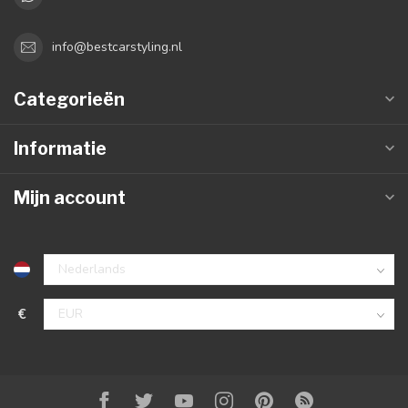
info@bestcarstyling.nl
Categorieën
Informatie
Mijn account
€