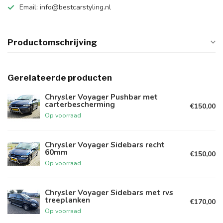
Email:
info@bestcarstyling.nl
Productomschrijving
Gerelateerde producten
Chrysler Voyager Pushbar met
carterbescherming
€150,00
Op voorraad
Chrysler Voyager Sidebars recht
60mm
€150,00
Op voorraad
Chrysler Voyager Sidebars met rvs
treeplanken
€170,00
Op voorraad