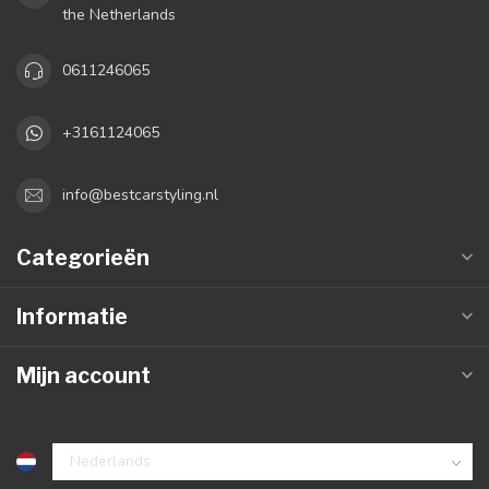
the Netherlands
0611246065
+3161124065
info@bestcarstyling.nl
Categorieën
Informatie
Mijn account