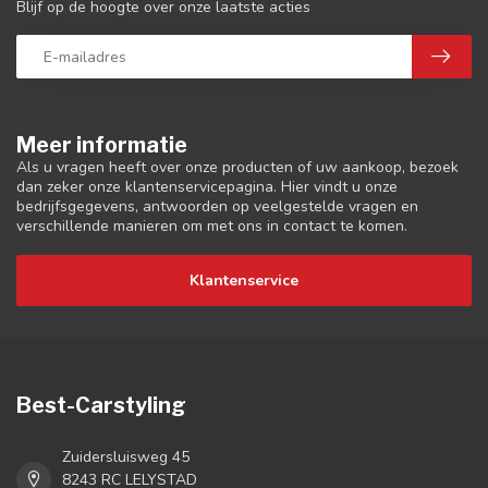
Blijf op de hoogte over onze laatste acties
Meer informatie
Als u vragen heeft over onze producten of uw aankoop, bezoek
dan zeker onze klantenservicepagina. Hier vindt u onze
bedrijfsgegevens, antwoorden op veelgestelde vragen en
verschillende manieren om met ons in contact te komen.
Klantenservice
Best-Carstyling
Zuidersluisweg 45
8243 RC LELYSTAD