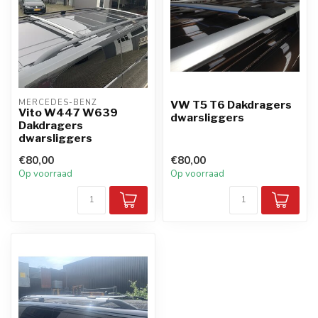
MERCEDES-BENZ
VW T5 T6 Dakdragers
Vito W447 W639
dwarsliggers
Dakdragers
dwarsliggers
€80,00
€80,00
Op voorraad
Op voorraad