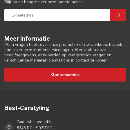
Blijf op de hoogte over onze laatste acties
Meer informatie
Als u vragen heeft over onze producten of uw aankoop, bezoek
dan zeker onze klantenservicepagina. Hier vindt u onze
bedrijfsgegevens, antwoorden op veelgestelde vragen en
verschillende manieren om met ons in contact te komen.
Klantenservice
Best-Carstyling
Zuidersluisweg 45
8243 RC LELYSTAD