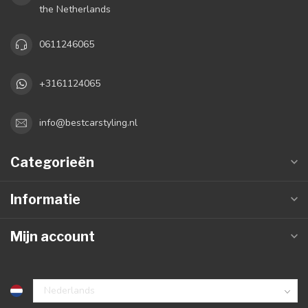
the Netherlands
0611246065
+3161124065
info@bestcarstyling.nl
Categorieën
Informatie
Mijn account