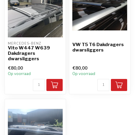
MERCEDES-BENZ
VW T5 T6 Dakdragers
Vito W447 W639
dwarsliggers
Dakdragers
dwarsliggers
€80,00
€80,00
Op voorraad
Op voorraad