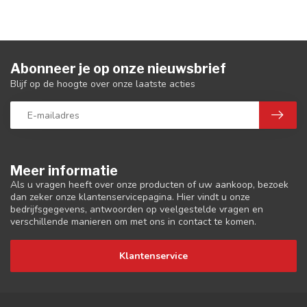
Abonneer je op onze nieuwsbrief
Blijf op de hoogte over onze laatste acties
Meer informatie
Als u vragen heeft over onze producten of uw aankoop, bezoek
dan zeker onze klantenservicepagina. Hier vindt u onze
bedrijfsgegevens, antwoorden op veelgestelde vragen en
verschillende manieren om met ons in contact te komen.
Klantenservice