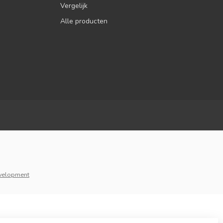
Vergelijk
Alle producten
velopment