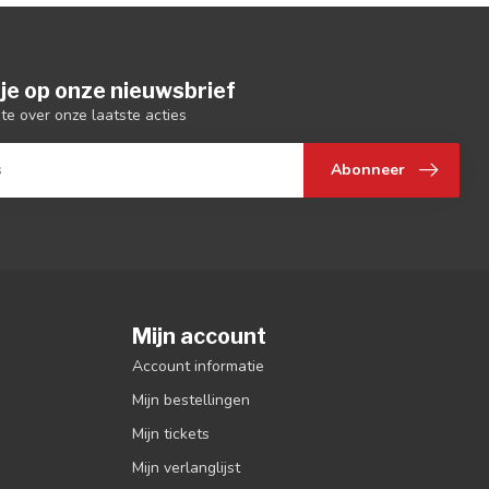
je op onze nieuwsbrief
gte over onze laatste acties
Abonneer
Mijn account
Account informatie
Mijn bestellingen
Mijn tickets
Mijn verlanglijst