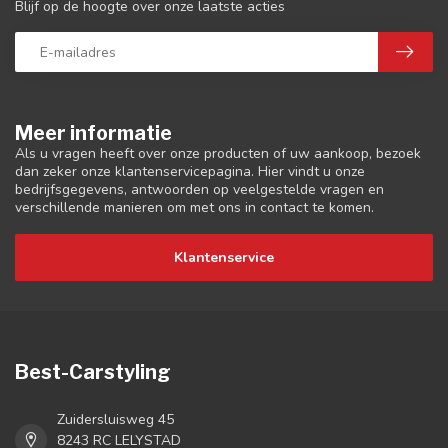
Blijf op de hoogte over onze laatste acties
Meer informatie
Als u vragen heeft over onze producten of uw aankoop, bezoek
dan zeker onze klantenservicepagina. Hier vindt u onze
bedrijfsgegevens, antwoorden op veelgestelde vragen en
verschillende manieren om met ons in contact te komen.
Klantenservice
Best-Carstyling
Zuidersluisweg 45
8243 RC LELYSTAD