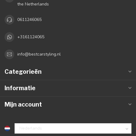
the Netherlands
0611246065
+3161124065
info@bestcarstyling.nl
Categorieën
Informatie
Mijn account