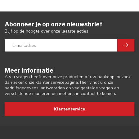
Abonneer je op onze nieuwsbrief
Blijf op de hoogte over onze laatste acties
Meer informatie
Als u vragen heeft over onze producten of uw aankoop, bezoek
dan zeker onze klantenservicepagina. Hier vindt u onze
bedrijfsgegevens, antwoorden op veelgestelde vragen en
verschillende manieren om met ons in contact te komen.
Klantenservice