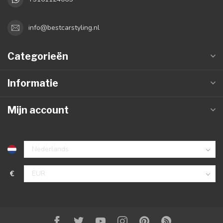
info@bestcarstyling.nl
Categorieën
Informatie
Mijn account
€