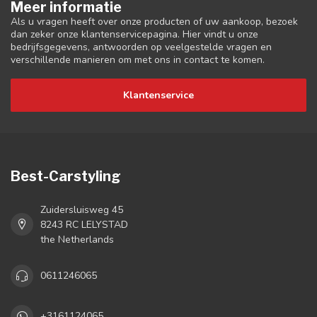
Meer informatie
Als u vragen heeft over onze producten of uw aankoop, bezoek
dan zeker onze klantenservicepagina. Hier vindt u onze
bedrijfsgegevens, antwoorden op veelgestelde vragen en
verschillende manieren om met ons in contact te komen.
Klantenservice
Best-Carstyling
Zuidersluisweg 45
8243 RC LELYSTAD
the Netherlands
0611246065
+3161124065