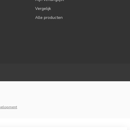
Vergelijk
Alle producten
velopment