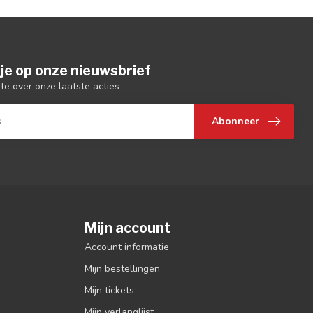
je op onze nieuwsbrief
gte over onze laatste acties
Abonneer
Mijn account
Account informatie
Mijn bestellingen
Mijn tickets
Mijn verlanglijst