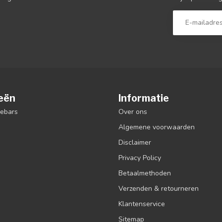
eën
Informatie
debars
Over ons
Algemene voorwaarden
Disclaimer
Privacy Policy
Betaalmethoden
Verzenden & retourneren
Klantenservice
Sitemap