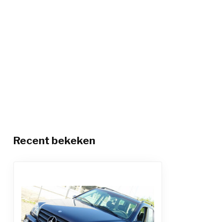
Recent bekeken