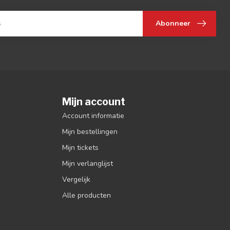
Abonneer
Mijn account
Account informatie
Mijn bestellingen
Mijn tickets
Mijn verlanglijst
Vergelijk
Alle producten