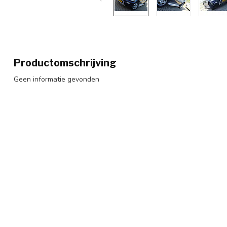
Productomschrijving
Geen informatie gevonden