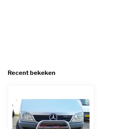
Recent bekeken