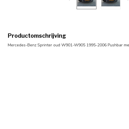
Productomschrijving
Mercedes-Benz Sprinter oud W901-W905 1995-2006 Pushbar met