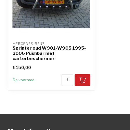
MERCEDES-BENZ
Sprinter oud W901-W905 1995-
2006 Pushbar met
carterbeschermer
€150,00
Op voorraad