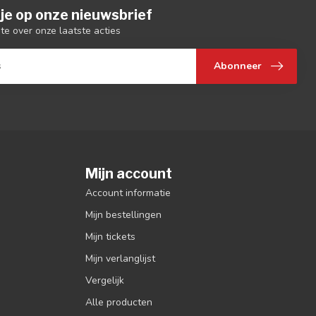
je op onze nieuwsbrief
gte over onze laatste acties
Abonneer
Mijn account
Account informatie
Mijn bestellingen
Mijn tickets
Mijn verlanglijst
Vergelijk
Alle producten