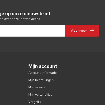
je op onze nieuwsbrief
gte over onze laatste acties
Abonneer
Mijn account
Account informatie
Mijn bestellingen
Mijn tickets
Mijn verlanglijst
Vergelijk