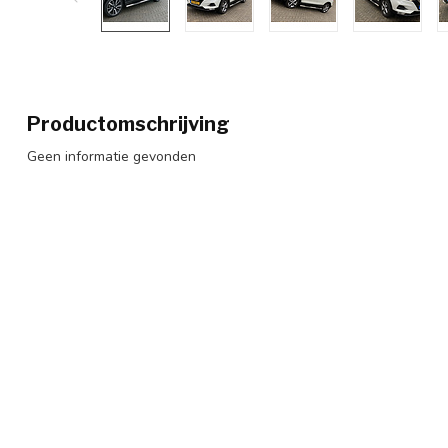
Productomschrijving
Geen informatie gevonden