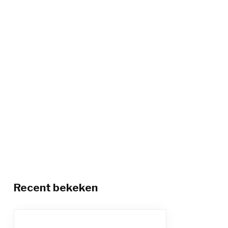
Recent bekeken