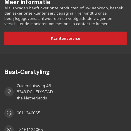
Meer informatie
Als u vragen heeft over onze producten of uw aankoop, bezoek
dan zeker onze klantenservicepagina. Hier vindt u onze
bedrijfsgegevens, antwoorden op veelgestelde vragen en
verschillende manieren om met ons in contact te komen.
Klantenservice
Best-Carstyling
Zuidersluisweg 45
8243 RC LELYSTAD
the Netherlands
0611246065
+3161124065