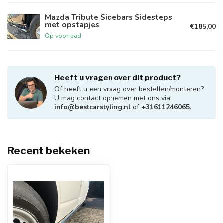
Mazda Tribute Sidebars Sidesteps
met opstapjes
€185,00
Op voorraad
Heeft u vragen over dit product?
Of heeft u een vraag over bestellen/monteren?
U mag contact opnemen met ons via
info@bestcarstyling.nl
of
+31611246065
.
Recent bekeken