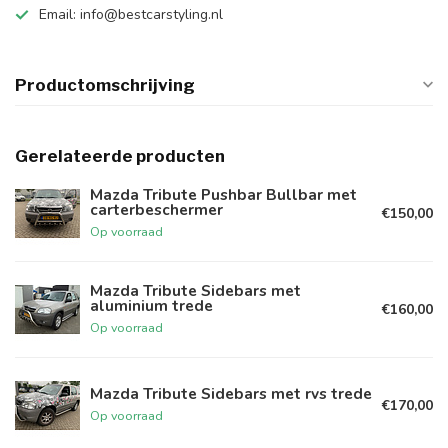
Email:
info@bestcarstyling.nl
Productomschrijving
Gerelateerde producten
Mazda Tribute Pushbar Bullbar met
carterbeschermer
€150,00
Op voorraad
Mazda Tribute Sidebars met
aluminium trede
€160,00
Op voorraad
Mazda Tribute Sidebars met rvs trede
€170,00
Op voorraad