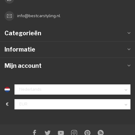
info@bestcarstyling.nl
Categorieën
Informatie
Mijn account
€