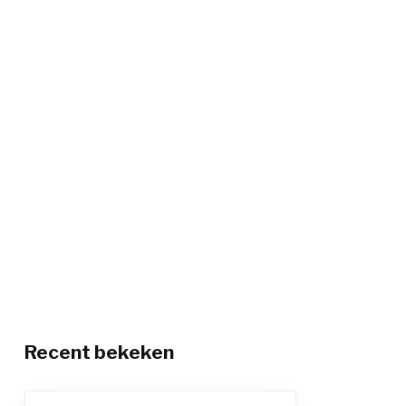
Recent bekeken