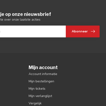
je op onze nieuwsbrief
gte over onze laatste acties
Abonneer
Mijn account
Account informatie
Mijn bestellingen
Mijn tickets
Mijn verlanglijst
Vergelijk