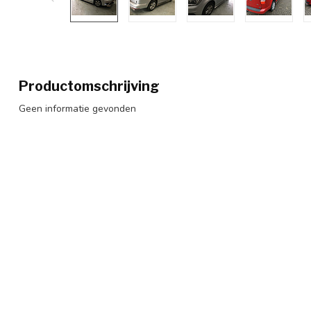
Productomschrijving
Geen informatie gevonden