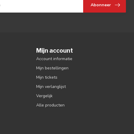
Abonneer
Mijn account
Account informatie
Mijn bestellingen
Mijn tickets
Mijn verlanglijst
Vergelijk
Alle producten