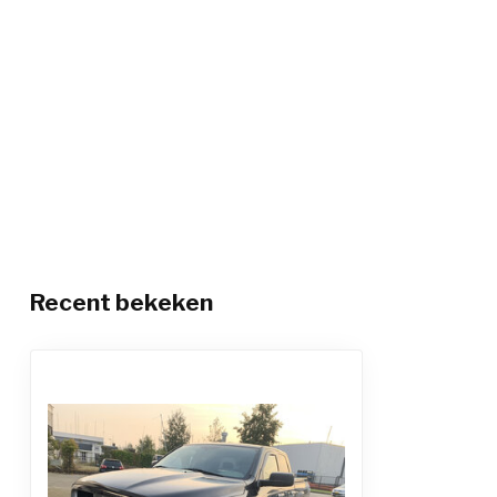
Recent bekeken