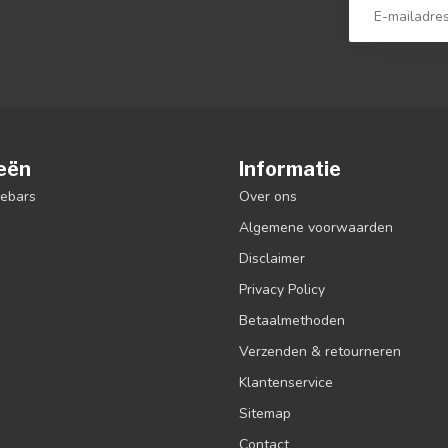
eën
Informatie
debars
Over ons
Algemene voorwaarden
Disclaimer
Privacy Policy
Betaalmethoden
Verzenden & retourneren
Klantenservice
Sitemap
Contact