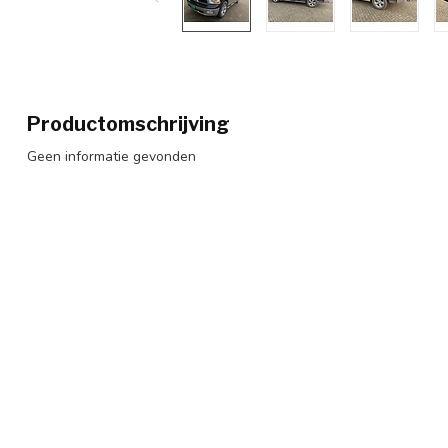
Productomschrijving
Geen informatie gevonden