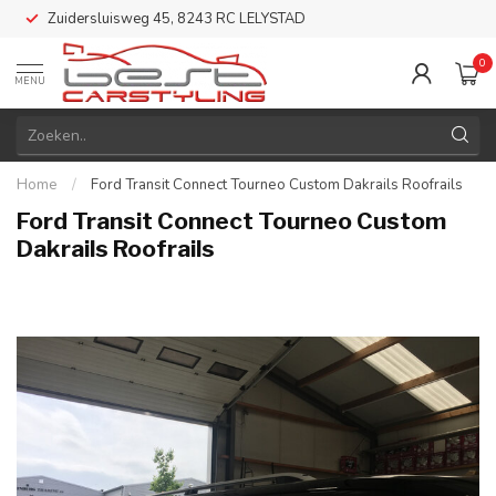
Zuidersluisweg 45, 8243 RC LELYSTAD
0
MENU
Home
/
Ford Transit Connect Tourneo Custom Dakrails Roofrails
Ford Transit Connect Tourneo Custom
Dakrails Roofrails