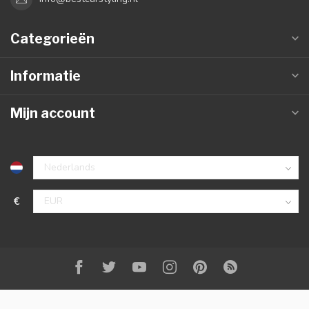
Categorieën
Informatie
Mijn account
€