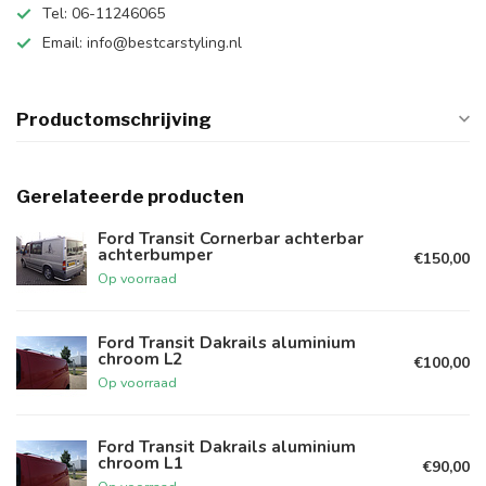
Tel: 06-11246065
Email:
info@bestcarstyling.nl
Productomschrijving
Gerelateerde producten
Ford Transit Cornerbar achterbar
achterbumper
€150,00
Op voorraad
Ford Transit Dakrails aluminium
chroom L2
€100,00
Op voorraad
Ford Transit Dakrails aluminium
chroom L1
€90,00