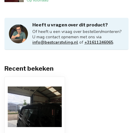
Op voorraad
Heeft u vragen over dit product?
Of heeft u een vraag over bestellen/monteren?
U mag contact opnemen met ons via
info@bestcarstyling.nl
of
+31611246065
.
Recent bekeken