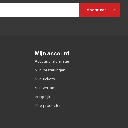
Abonneer
Mijn account
Account informatie
Mijn bestellingen
Mijn tickets
Mijn verlanglijst
Vergelijk
Alle producten