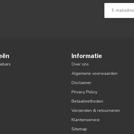
eën
Informatie
debars
Over ons
Algemene voorwaarden
Disclaimer
Privacy Policy
Betaalmethoden
Verzenden & retourneren
Klantenservice
Sitemap