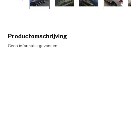
Productomschrijving
Geen informatie gevonden