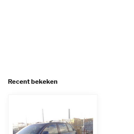
Recent bekeken