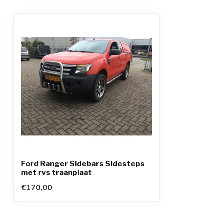
Ford Ranger Sidebars Sidesteps
met rvs traanplaat
€170,00