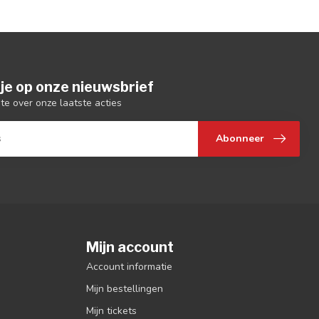
je op onze nieuwsbrief
gte over onze laatste acties
Abonneer
Mijn account
Account informatie
Mijn bestellingen
Mijn tickets