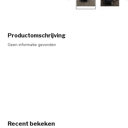
Productomschrijving
Geen informatie gevonden
Recent bekeken