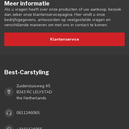
Meer informatie
Als u vragen heeft over onze producten of uw aankoop, bezoek
dan zeker onze klantenservicepagina. Hier vindt u onze
bedrijfsgegevens, antwoorden op veelgestelde vragen en
verschillende manieren om met ons in contact te komen.
Klantenservice
Best-Carstyling
Zuidersluisweg 45
8243 RC LELYSTAD
the Netherlands
0611246065