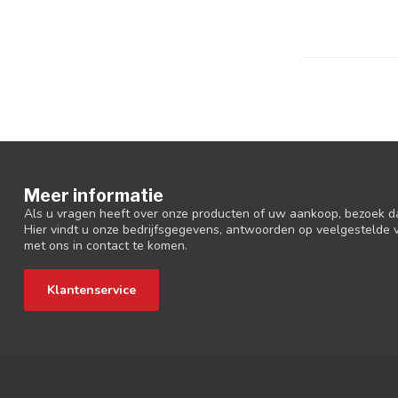
Meer informatie
Als u vragen heeft over onze producten of uw aankoop, bezoek d
Hier vindt u onze bedrijfsgegevens, antwoorden op veelgestelde
met ons in contact te komen.
Klantenservice