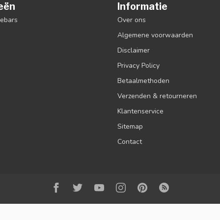
eën
Informatie
debars
Over ons
Algemene voorwaarden
Disclaimer
Privacy Policy
Betaalmethoden
Verzenden & retourneren
Klantenservice
Sitemap
Contact