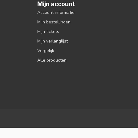
Mijn account
Account informatie
Mijn bestellingen
Mijn tickets
Mijn verlanglijst
Vergelijk
Alle producten