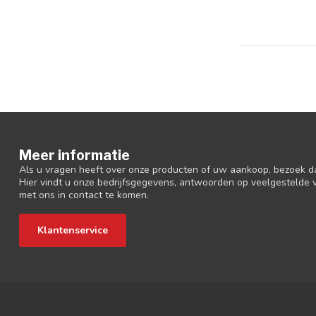
Meer informatie
Als u vragen heeft over onze producten of uw aankoop, bezoek d
Hier vindt u onze bedrijfsgegevens, antwoorden op veelgestelde
met ons in contact te komen.
Klantenservice