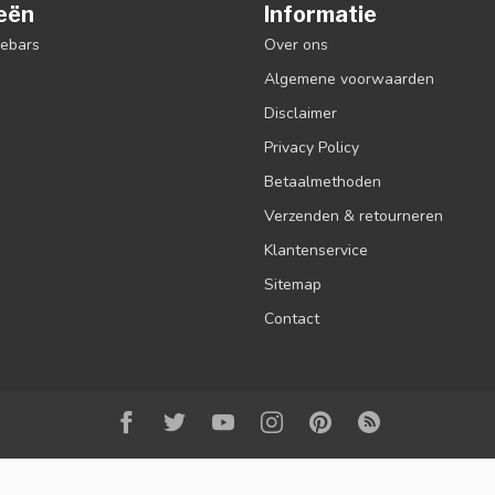
eën
Informatie
debars
Over ons
Algemene voorwaarden
Disclaimer
Privacy Policy
Betaalmethoden
Verzenden & retourneren
Klantenservice
Sitemap
Contact