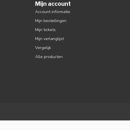
Mijn account
Account informatie
Mijn bestellingen
Mijn tickets
Mijn verlanglijst
Vergelijk
Alle producten