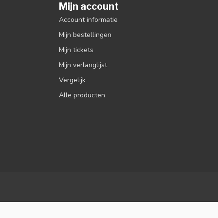
Mijn account
Account informatie
Mijn bestellingen
Mijn tickets
Mijn verlanglijst
Vergelijk
Alle producten