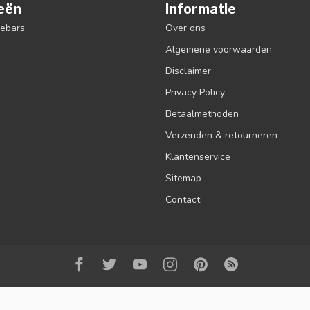
eën
Informatie
debars
Over ons
Algemene voorwaarden
Disclaimer
Privacy Policy
Betaalmethoden
Verzenden & retourneren
Klantenservice
Sitemap
Contact