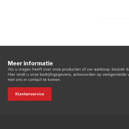
Meer informatie
Als u vragen heeft over onze producten of uw aankoop, bezoek d
Hier vindt u onze bedrijfsgegevens, antwoorden op veelgestelde
met ons in contact te komen.
Klantenservice