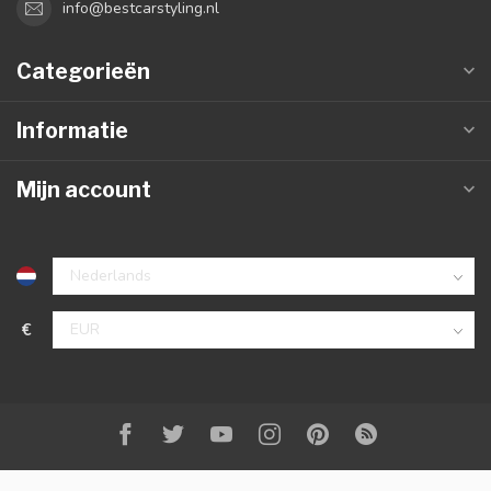
info@bestcarstyling.nl
Categorieën
Informatie
Mijn account
€