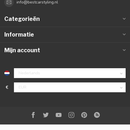
info@bestcarstyling.nl
Categorieën
Informatie
Mijn account
€