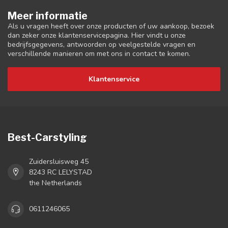
Meer informatie
Als u vragen heeft over onze producten of uw aankoop, bezoek
dan zeker onze klantenservicepagina. Hier vindt u onze
bedrijfsgegevens, antwoorden op veelgestelde vragen en
verschillende manieren om met ons in contact te komen.
Klantenservice
Best-Carstyling
Zuidersluisweg 45
8243 RC LELYSTAD
the Netherlands
0611246065