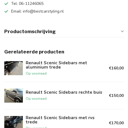
Tel: 06-11246065
Email:
info@bestcarstyling.nl
Productomschrijving
Gerelateerde producten
Renault Scenic Sidebars met
aluminium trede
€160,00
Op voorraad
Renault Scenic Sidebars rechte buis
€150,00
Op voorraad
Renault Scenic Sidebars met rvs
trede
€170,00