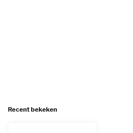
Recent bekeken