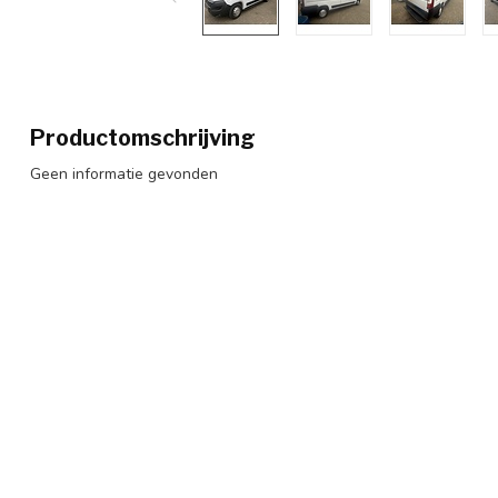
Productomschrijving
Geen informatie gevonden