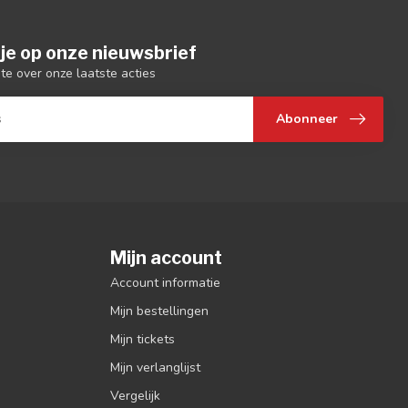
je op onze nieuwsbrief
gte over onze laatste acties
Abonneer
Mijn account
Account informatie
Mijn bestellingen
Mijn tickets
Mijn verlanglijst
Vergelijk