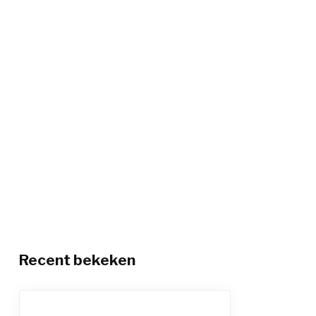
Recent bekeken