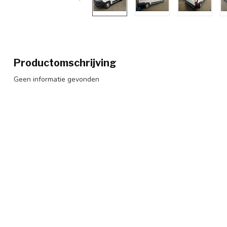
Productomschrijving
Geen informatie gevonden