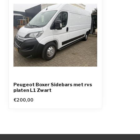
Peugeot Boxer Sidebars met rvs
platen L1 Zwart
€200,00