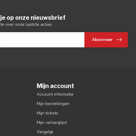
je op onze nieuwsbrief
gte over onze laatste acties
Abonneer
Mijn account
Account informatie
Mijn bestellingen
Mijn tickets
Mijn verlanglijst
Vergelijk