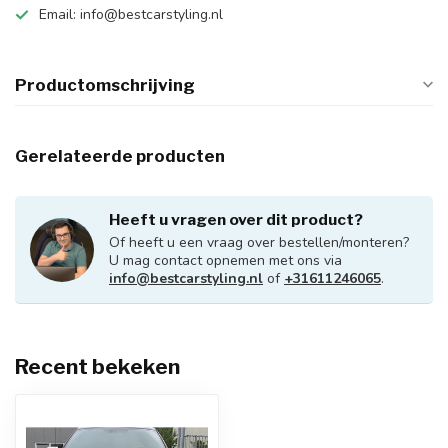
Email:
info@bestcarstyling.nl
Productomschrijving
Gerelateerde producten
Heeft u vragen over dit product?
Of heeft u een vraag over bestellen/monteren?
U mag contact opnemen met ons via
info@bestcarstyling.nl
of
+31611246065
.
Recent bekeken