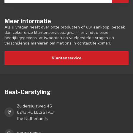
Meer informatie
Als u vragen heeft over onze producten of uw aankoop, bezoek
dan zeker onze klantenservicepagina. Hier vindt u onze
bedrijfsgegevens, antwoorden op veelgestelde vragen en
verschillende manieren om met ons in contact te komen.
Klantenservice
Best-Carstyling
Zuidersluisweg 45
8243 RC LELYSTAD
the Netherlands