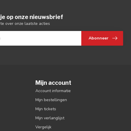
je op onze nieuwsbrief
gte over onze laatste acties
Abonneer
Mijn account
Account informatie
Mijn bestellingen
Mijn tickets
Mijn verlanglijst
Vergelijk