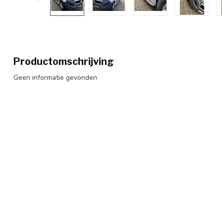
Productomschrijving
Geen informatie gevonden