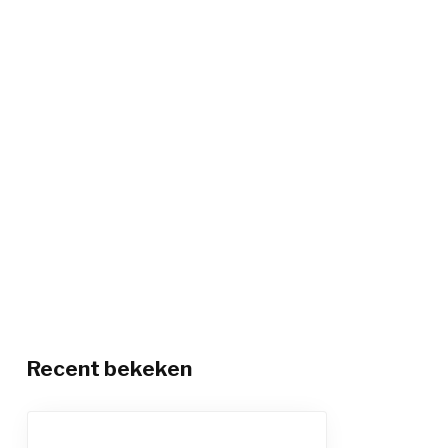
Recent bekeken