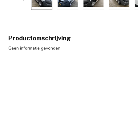
Productomschrijving
Geen informatie gevonden