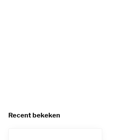
Recent bekeken