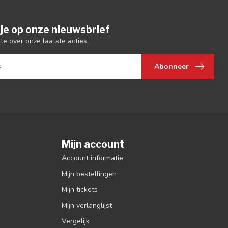
je op onze nieuwsbrief
gte over onze laatste acties
Abonneer
Mijn account
Account informatie
Mijn bestellingen
Mijn tickets
Mijn verlanglijst
Vergelijk