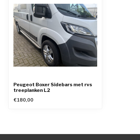
Peugeot Boxer Sidebars met rvs
treeplanken L2
€180,00