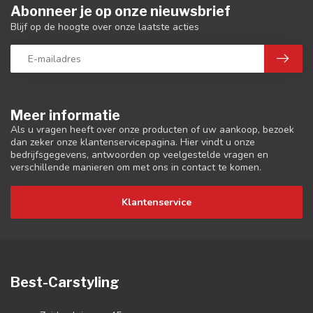
Abonneer je op onze nieuwsbrief
Blijf op de hoogte over onze laatste acties
Meer informatie
Als u vragen heeft over onze producten of uw aankoop, bezoek
dan zeker onze klantenservicepagina. Hier vindt u onze
bedrijfsgegevens, antwoorden op veelgestelde vragen en
verschillende manieren om met ons in contact te komen.
Klantenservice
Best-Carstyling