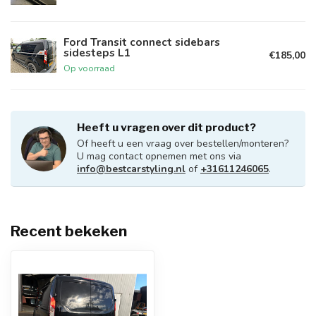
Ford Transit connect sidebars
sidesteps L1
€185,00
Op voorraad
Heeft u vragen over dit product?
Of heeft u een vraag over bestellen/monteren?
U mag contact opnemen met ons via
info@bestcarstyling.nl
of
+31611246065
.
Recent bekeken