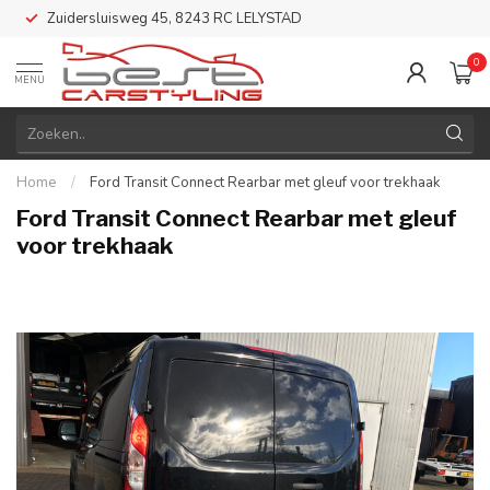
Zuidersluisweg 45, 8243 RC LELYSTAD
0
MENU
Home
/
Ford Transit Connect Rearbar met gleuf voor trekhaak
Ford Transit Connect Rearbar met gleuf
voor trekhaak