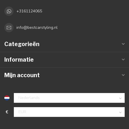
+3161124065
info@bestcarstyling.nl
Categorieën
Informatie
Mijn account
€