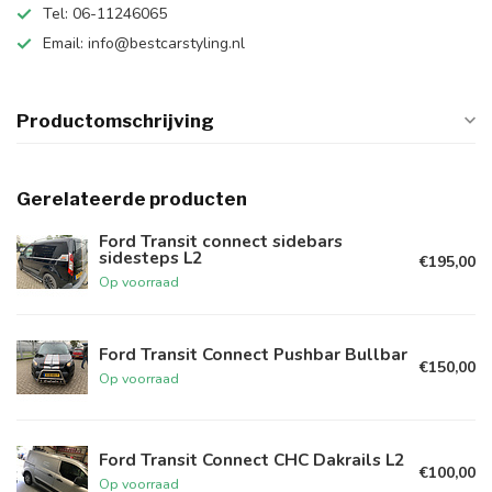
Tel: 06-11246065
Email:
info@bestcarstyling.nl
Productomschrijving
Gerelateerde producten
Ford Transit connect sidebars
sidesteps L2
€195,00
Op voorraad
Ford Transit Connect Pushbar Bullbar
€150,00
Op voorraad
Ford Transit Connect CHC Dakrails L2
€100,00
Op voorraad