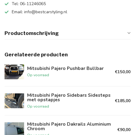
Tel: 06-11246065
Email:
info@bestcarstyling.nl
Productomschrijving
Gerelateerde producten
Mitsubishi Pajero Pushbar Bullbar
€150,00
Op voorraad
Mitsubishi Pajero Sidebars Sidesteps
met opstapjes
€185,00
Op voorraad
Mitsubishi Pajero Dakrails Aluminium
Chroom
€90,00