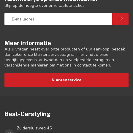
Blijf op de hoogte over onze laatste acties
Meer informatie
Als u vragen heeft over onze producten of uw aankoop, bezoek
dan zeker onze klantenservicepagina. Hier vindt u onze
bedrijfsgegevens, antwoorden op veelgestelde vragen en
verschillende manieren om met ons in contact te komen.
Klantenservice
Best-Carstyling
Zuidersluisweg 45