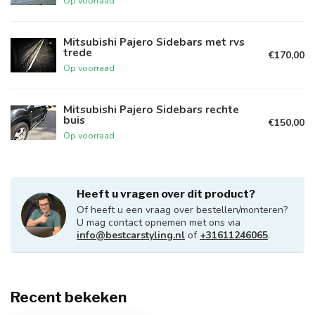
Op voorraad
Mitsubishi Pajero Sidebars met rvs
trede
€170,00
Op voorraad
Mitsubishi Pajero Sidebars rechte
buis
€150,00
Op voorraad
Heeft u vragen over dit product?
Of heeft u een vraag over bestellen/monteren?
U mag contact opnemen met ons via
info@bestcarstyling.nl
of
+31611246065
.
Recent bekeken