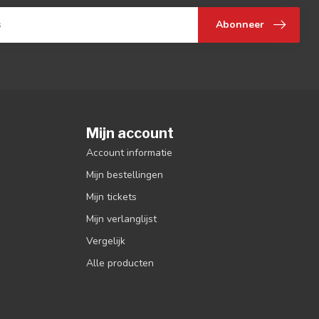
Abonneer
Mijn account
Account informatie
Mijn bestellingen
Mijn tickets
Mijn verlanglijst
Vergelijk
Alle producten