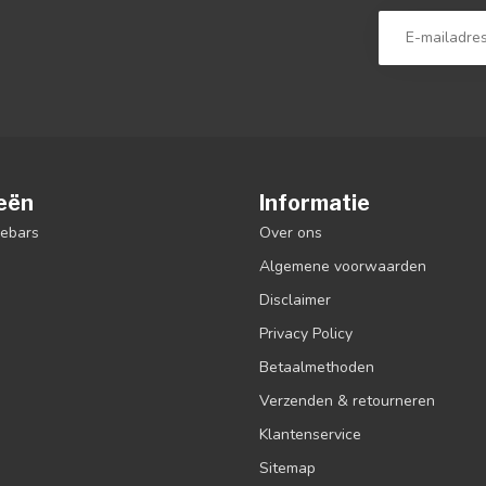
eën
Informatie
debars
Over ons
Algemene voorwaarden
Disclaimer
Privacy Policy
Betaalmethoden
Verzenden & retourneren
Klantenservice
Sitemap