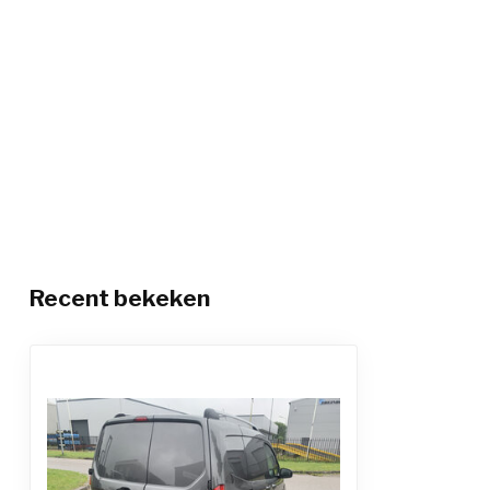
Recent bekeken