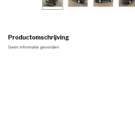
Productomschrijving
Geen informatie gevonden