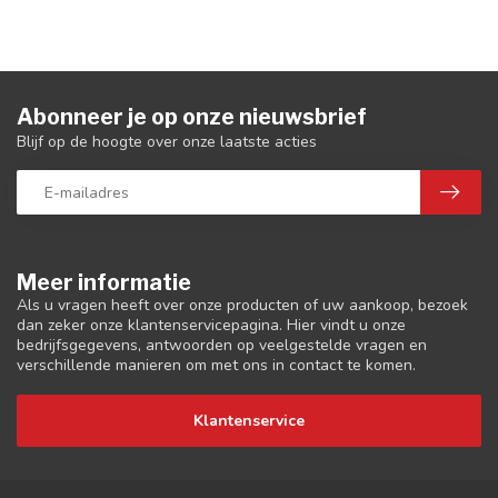
Abonneer je op onze nieuwsbrief
Blijf op de hoogte over onze laatste acties
Meer informatie
Als u vragen heeft over onze producten of uw aankoop, bezoek
dan zeker onze klantenservicepagina. Hier vindt u onze
bedrijfsgegevens, antwoorden op veelgestelde vragen en
verschillende manieren om met ons in contact te komen.
Klantenservice