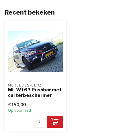
Recent bekeken
MERCEDES-BENZ
ML W163 Pushbar met
carterbeschermer
€150,00
Op voorraad