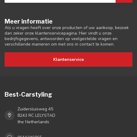
Meer informatie
Als u vragen heeft over onze producten of uw aankoop, bezoek
dan zeker onze klantenservicepagina. Hier vindt u onze
bedrijfsgegevens, antwoorden op veelgestelde vragen en
verschillende manieren om met ons in contact te komen.
Klantenservice
Best-Carstyling
Zuidersluisweg 45
8243 RC LELYSTAD
the Netherlands