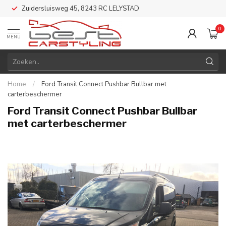
Zuidersluisweg 45, 8243 RC LELYSTAD
0
MENU
Home
/
Ford Transit Connect Pushbar Bullbar met
carterbeschermer
Ford Transit Connect Pushbar Bullbar
met carterbeschermer