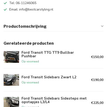
Tel: 06-11246065
Email:
info@bestcarstyling.nl
Productomschrijving
Gerelateerde producten
Ford Transit TTG TT9 Bullbar
Pushbar
€150,00
Op voorraad
Ford Transit Sidebars Zwart L2
€190,00
Op voorraad
Ford Transit Sidebars Sidesteps met
opstapjes L3/L4
€225,00