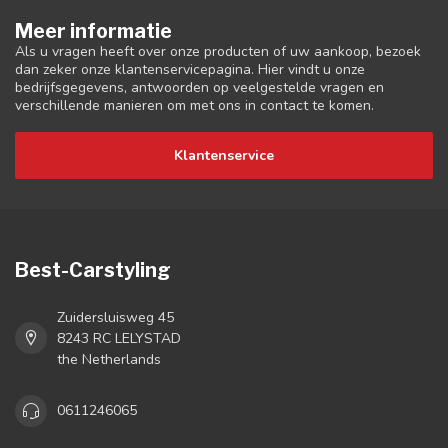
Meer informatie
Als u vragen heeft over onze producten of uw aankoop, bezoek
dan zeker onze klantenservicepagina. Hier vindt u onze
bedrijfsgegevens, antwoorden op veelgestelde vragen en
verschillende manieren om met ons in contact te komen.
Klantenservice
Best-Carstyling
Zuidersluisweg 45
8243 RC LELYSTAD
the Netherlands
0611246065