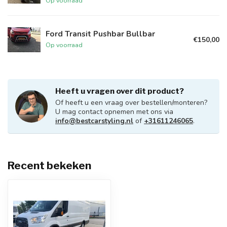
Op voorraad
Ford Transit Pushbar Bullbar
€150,00
Op voorraad
Heeft u vragen over dit product?
Of heeft u een vraag over bestellen/monteren?
U mag contact opnemen met ons via
info@bestcarstyling.nl
of
+31611246065
.
Recent bekeken