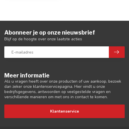
Abonneer je op onze nieuwsbrief
Blijf op de hoogte over onze laatste acties
Meer informatie
Als u vragen heeft over onze producten of uw aankoop, bezoek
dan zeker onze klantenservicepagina. Hier vindt u onze
bedrijfsgegevens, antwoorden op veelgestelde vragen en
verschillende manieren om met ons in contact te komen.
Klantenservice