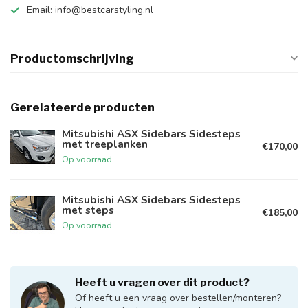
Email:
info@bestcarstyling.nl
Productomschrijving
Gerelateerde producten
Mitsubishi ASX Sidebars Sidesteps
met treeplanken
€170,00
Op voorraad
Mitsubishi ASX Sidebars Sidesteps
met steps
€185,00
Op voorraad
Heeft u vragen over dit product?
Of heeft u een vraag over bestellen/monteren?