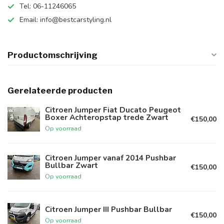
Tel: 06-11246065
Email:
info@bestcarstyling.nl
Productomschrijving
Gerelateerde producten
Citroen Jumper Fiat Ducato Peugeot
Boxer Achteropstap trede Zwart
€150,00
Op voorraad
Citroen Jumper vanaf 2014 Pushbar
Bullbar Zwart
€150,00
Op voorraad
Citroen Jumper III Pushbar Bullbar
€150,00
Op voorraad