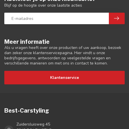
Blijf op de hoogte over onze laatste acties
Meer informatie
Als u vragen heeft over onze producten of uw aankoop, bezoek
dan zeker onze klantenservicepagina. Hier vindt u onze
bedrijfsgegevens, antwoorden op veelgestelde vragen en
verschillende manieren om met ons in contact te komen.
Klantenservice
Best-Carstyling
Zuidersluisweg 45