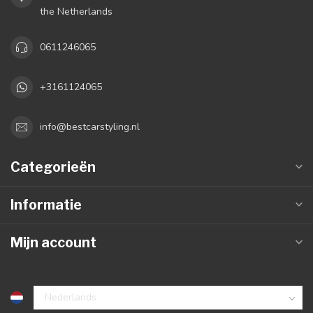
the Netherlands
0611246065
+3161124065
info@bestcarstyling.nl
Categorieën
Informatie
Mijn account