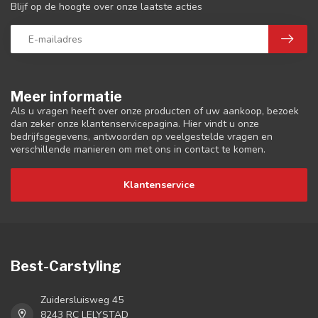
Blijf op de hoogte over onze laatste acties
Meer informatie
Als u vragen heeft over onze producten of uw aankoop, bezoek
dan zeker onze klantenservicepagina. Hier vindt u onze
bedrijfsgegevens, antwoorden op veelgestelde vragen en
verschillende manieren om met ons in contact te komen.
Klantenservice
Best-Carstyling
Zuidersluisweg 45
8243 RC LELYSTAD