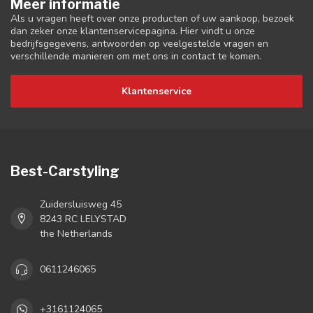
Meer informatie
Als u vragen heeft over onze producten of uw aankoop, bezoek
dan zeker onze klantenservicepagina. Hier vindt u onze
bedrijfsgegevens, antwoorden op veelgestelde vragen en
verschillende manieren om met ons in contact te komen.
Klantenservice
Best-Carstyling
Zuidersluisweg 45
8243 RC LELYSTAD
the Netherlands
0611246065
+3161124065