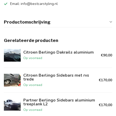
Email:
info@bestcarstyling.nl
Productomschrijving
Gerelateerde producten
Citroen Berlingo Dakrails aluminium
€90,00
Op voorraad
Citroen Berlingo Sidebars met rvs
trede
€170,00
Op voorraad
Partner Berlingo Sidebars aluminium
treeplank L2
€170,00
Op voorraad