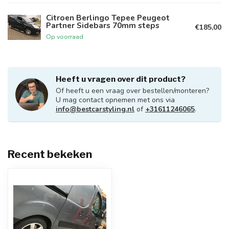
Citroen Berlingo Tepee Peugeot
Partner Sidebars 70mm steps
€185,00
Op voorraad
Heeft u vragen over dit product?
Of heeft u een vraag over bestellen/monteren?
U mag contact opnemen met ons via
info@bestcarstyling.nl
of
+31611246065
.
Recent bekeken