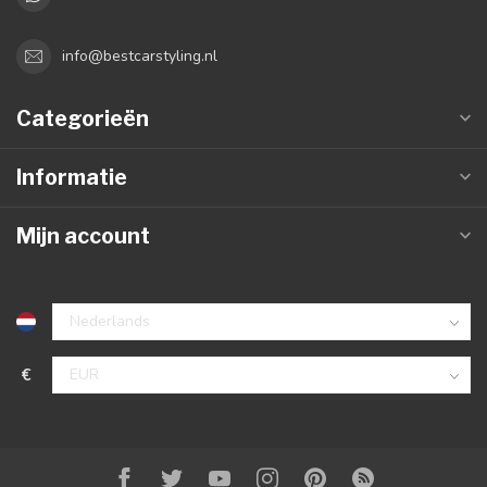
info@bestcarstyling.nl
Categorieën
Informatie
Mijn account
€