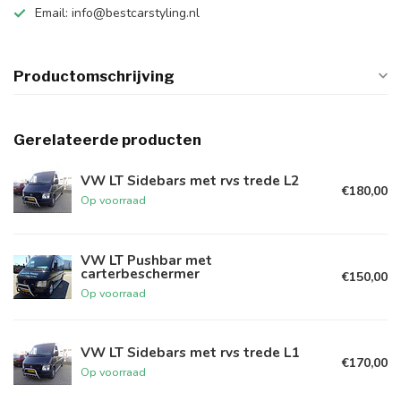
Email:
info@bestcarstyling.nl
Productomschrijving
Gerelateerde producten
VW LT Sidebars met rvs trede L2
€180,00
Op voorraad
VW LT Pushbar met
carterbeschermer
€150,00
Op voorraad
VW LT Sidebars met rvs trede L1
€170,00
Op voorraad