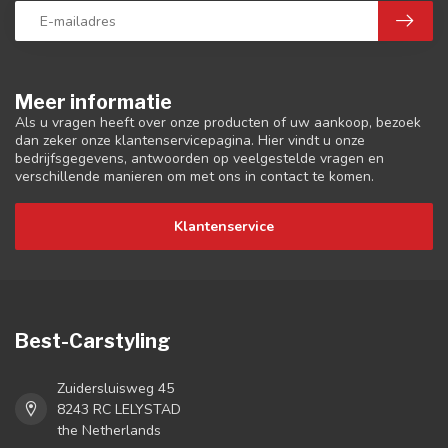
Meer informatie
Als u vragen heeft over onze producten of uw aankoop, bezoek
dan zeker onze klantenservicepagina. Hier vindt u onze
bedrijfsgegevens, antwoorden op veelgestelde vragen en
verschillende manieren om met ons in contact te komen.
Klantenservice
Best-Carstyling
Zuidersluisweg 45
8243 RC LELYSTAD
the Netherlands