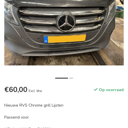
€60,00
Op voorraad
Excl. btw
Nieuwe RVS Chrome grill Lijsten
Passend voor