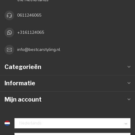
0611246065
+3161124065
info@bestcarstyling.nl
Categorieën
Informatie
Mijn account