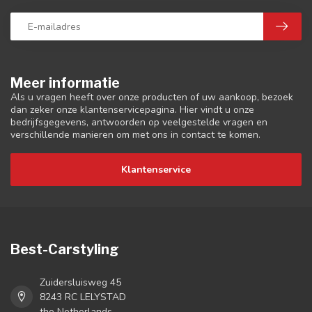
Meer informatie
Als u vragen heeft over onze producten of uw aankoop, bezoek
dan zeker onze klantenservicepagina. Hier vindt u onze
bedrijfsgegevens, antwoorden op veelgestelde vragen en
verschillende manieren om met ons in contact te komen.
Klantenservice
Best-Carstyling
Zuidersluisweg 45
8243 RC LELYSTAD
the Netherlands