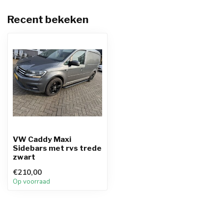
Recent bekeken
VW Caddy Maxi
Sidebars met rvs trede
zwart
€210,00
Op voorraad