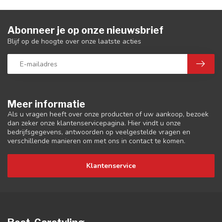
Abonneer je op onze nieuwsbrief
Blijf op de hoogte over onze laatste acties
Meer informatie
Als u vragen heeft over onze producten of uw aankoop, bezoek
dan zeker onze klantenservicepagina. Hier vindt u onze
bedrijfsgegevens, antwoorden op veelgestelde vragen en
verschillende manieren om met ons in contact te komen.
Klantenservice