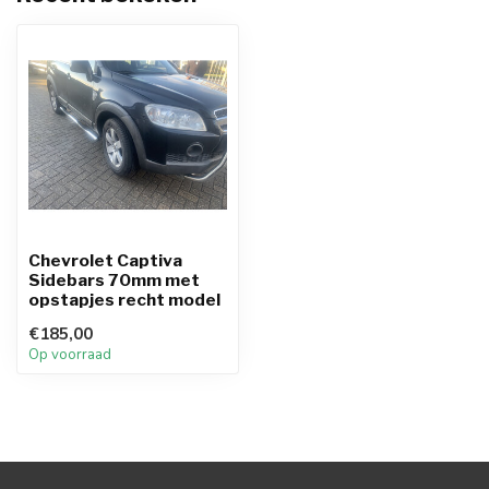
Chevrolet Captiva
Sidebars 70mm met
opstapjes recht model
€185,00
Op voorraad