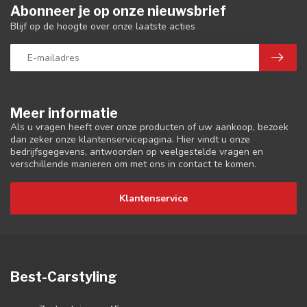
Abonneer je op onze nieuwsbrief
Blijf op de hoogte over onze laatste acties
Meer informatie
Als u vragen heeft over onze producten of uw aankoop, bezoek
dan zeker onze klantenservicepagina. Hier vindt u onze
bedrijfsgegevens, antwoorden op veelgestelde vragen en
verschillende manieren om met ons in contact te komen.
Klantenservice
Best-Carstyling