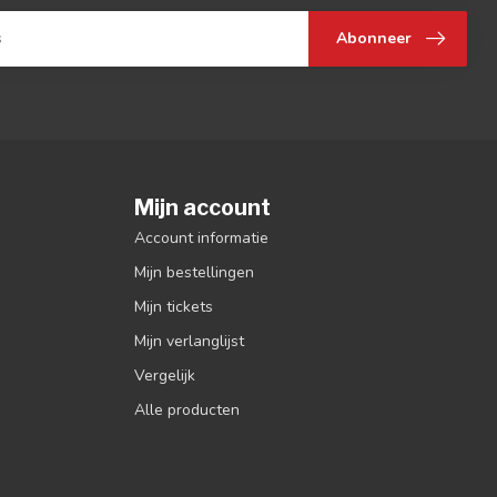
Abonneer
Mijn account
Account informatie
Mijn bestellingen
Mijn tickets
Mijn verlanglijst
Vergelijk
Alle producten