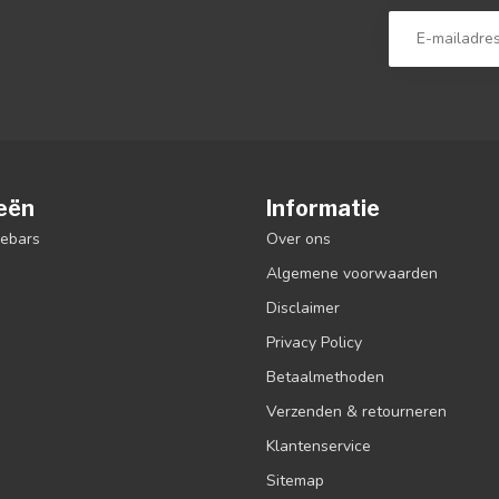
eën
Informatie
debars
Over ons
Algemene voorwaarden
Disclaimer
Privacy Policy
Betaalmethoden
Verzenden & retourneren
Klantenservice
Sitemap