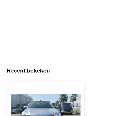
Recent bekeken