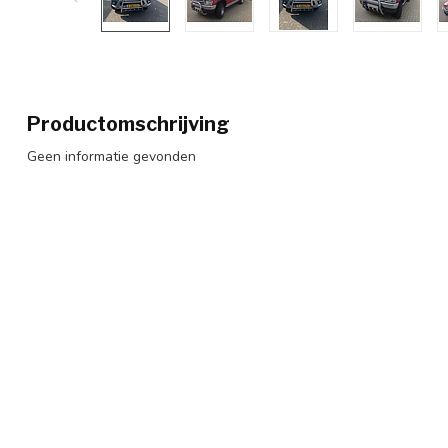
Productomschrijving
Geen informatie gevonden