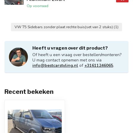
Op voorraad
VW T5 Sidebars zonder plaat rechte buis(set van 2 stuks)
(1)
Heeft u vragen over dit product?
Of heeft u een vraag over bestellen/monteren?
U mag contact opnemen met ons via
info@bestcarstyling.nl
of
+31611246065
.
Recent bekeken