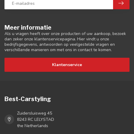
Meer informatie
Als u vragen heeft over onze producten of uw aankoop, bezoek
dan zeker onze klantenservicepagina. Hier vindt u onze
bedrijfsgegevens, antwoorden op veelgestelde vragen en
verschillende manieren om met ons in contact te komen.
Klantenservice
Best-Carstyling
Zuidersluisweg 45
8243 RC LELYSTAD
the Netherlands